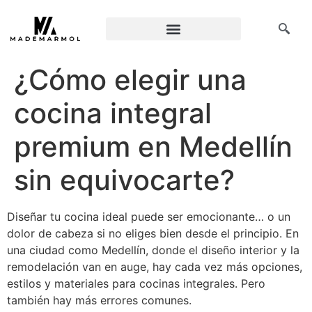
¿Cómo elegir una
cocina integral
premium en Medellín
sin equivocarte?
Diseñar tu cocina ideal puede ser emocionante… o un
dolor de cabeza si no eliges bien desde el principio. En
una ciudad como Medellín, donde el diseño interior y la
remodelación van en auge, hay cada vez más opciones,
estilos y materiales para cocinas integrales. Pero
también hay más errores comunes.