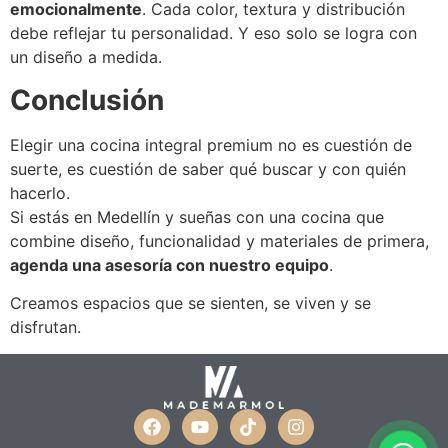
emocionalmente
. Cada color, textura y distribución
debe reflejar tu personalidad. Y eso solo se logra con
un diseño a medida.
Conclusión
Elegir una cocina integral premium no es cuestión de
suerte, es cuestión de saber qué buscar y con quién
hacerlo.
Si estás en Medellín y sueñas con una cocina que
combine diseño, funcionalidad y materiales de primera,
agenda una asesoría con nuestro equipo
.
Creamos espacios que se sienten, se viven y se
disfrutan.