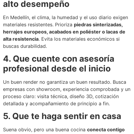
alto desempeño
En Medellín, el clima, la humedad y el uso diario exigen
materiales resistentes. Prioriza
piedras sinterizadas,
herrajes europeos, acabados en poliéster o lacas de
alta resistencia
. Evita los materiales económicos si
buscas durabilidad.
4. Que cuente con asesoría
profesional desde el inicio
Un buen render no garantiza un buen resultado. Busca
empresas con showroom, experiencia comprobada y un
proceso claro: visita técnica, diseño 3D, cotización
detallada y acompañamiento de principio a fin.
5. Que te haga sentir en casa
Suena obvio, pero una buena cocina
conecta contigo