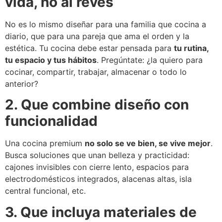
vida, no al revés
No es lo mismo diseñar para una familia que cocina a
diario, que para una pareja que ama el orden y la
estética. Tu cocina debe estar pensada para
tu rutina,
tu espacio y tus hábitos
. Pregúntate: ¿la quiero para
cocinar, compartir, trabajar, almacenar o todo lo
anterior?
2. Que combine diseño con
funcionalidad
Una cocina premium
no solo se ve bien, se vive mejor
.
Busca soluciones que unan belleza y practicidad:
cajones invisibles con cierre lento, espacios para
electrodomésticos integrados, alacenas altas, isla
central funcional, etc.
3. Que incluya materiales de