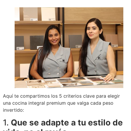
Aquí te compartimos los 5 criterios clave para elegir
una cocina integral premium que valga cada peso
invertido:
1.
Que se adapte a tu estilo de