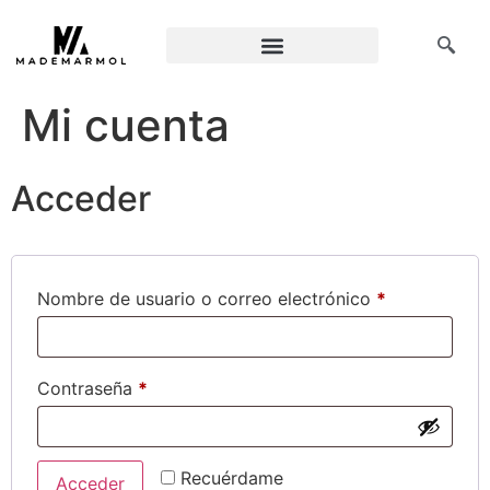
Mi cuenta
Acceder
Nombre de usuario o correo electrónico
*
Contraseña
*
Recuérdame
Acceder