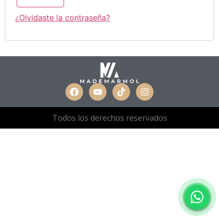
¿Olvidaste la contraseña?
Todos los derechos reservados