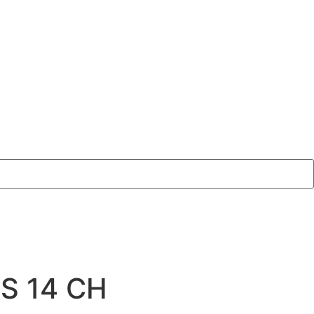
S 14 CH