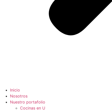
Inicio
Nosotros
Nuestro portafolio
Cocinas en U