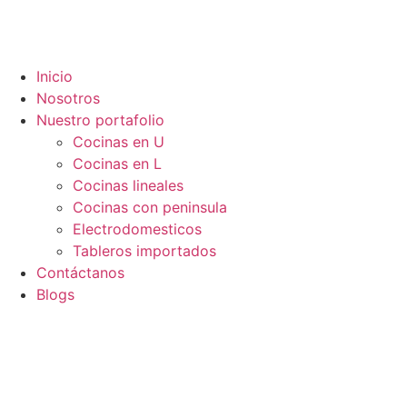
Inicio
Nosotros
Nuestro portafolio
Cocinas en U
Cocinas en L
Cocinas lineales
Cocinas con peninsula
Electrodomesticos
Tableros importados
Contáctanos
Blogs