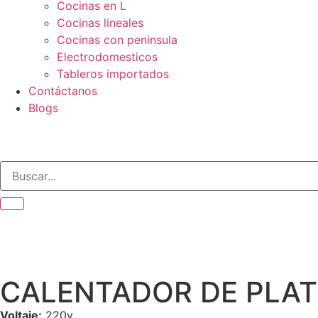
Cocinas en L
Cocinas lineales
Cocinas con peninsula
Electrodomesticos
Tableros importados
Contáctanos
Blogs
CALENTADOR DE PLAT
Voltaje:
220v