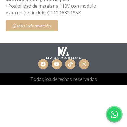
*Posibilidad de instalar a 110V con modulo
externo (no incluido) 112.1632.195B
Más información
Todos los derechos reservados