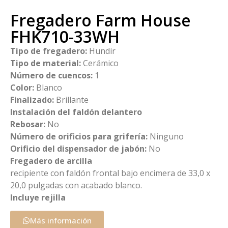
Fregadero Farm House
FHK710-33WH
Tipo de fregadero:
Hundir
Tipo de material:
Cerámico
Número de cuencos:
1
Color:
Blanco
Finalizado:
Brillante
Instalación del faldón delantero
Rebosar:
No
Número de orificios para grifería:
Ninguno
Orificio del dispensador de jabón:
No
Fregadero de arcilla
recipiente con faldón frontal bajo encimera de 33,0 x
20,0 pulgadas con acabado blanco.
Incluye rejilla
Más información