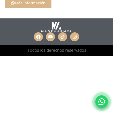
Más información
Todos los derechos reservados