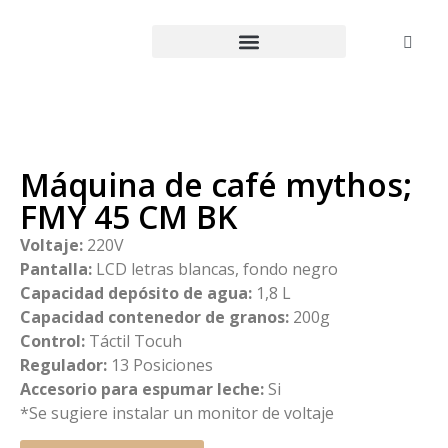
Máquina de café mythos;
FMY 45 CM BK
Voltaje:
220V
Pantalla:
LCD letras blancas, fondo negro
Capacidad depósito de agua:
1,8 L
Capacidad contenedor de granos:
200g
Control:
Táctil Tocuh
Regulador:
13 Posiciones
Accesorio para espumar leche:
Si
*Se sugiere instalar un monitor de voltaje