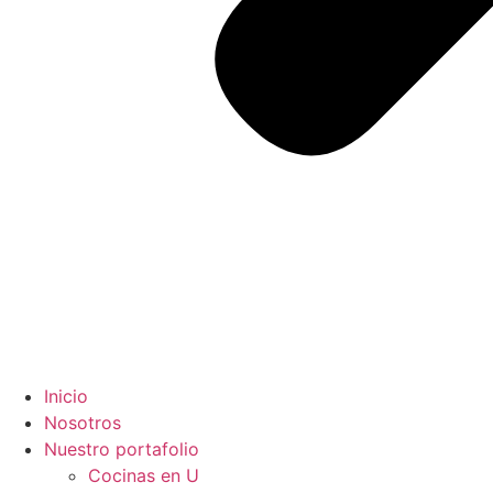
Inicio
Nosotros
Nuestro portafolio
Cocinas en U