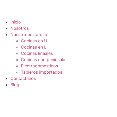
Inicio
Nosotros
Nuestro portafolio
Cocinas en U
Cocinas en L
Cocinas lineales
Cocinas con peninsula
Electrodomesticos
Tableros importados
Contáctanos
Blogs